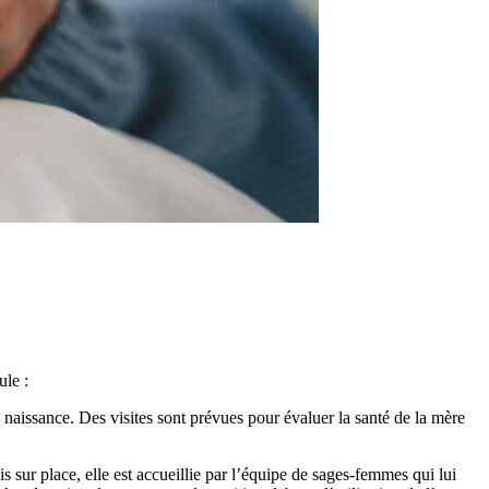
ule :
naissance. Des visites sont prévues pour évaluer la santé de la mère
 sur place, elle est accueillie par l’équipe de sages-femmes qui lui