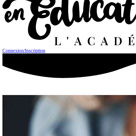
Connexion/Inscription