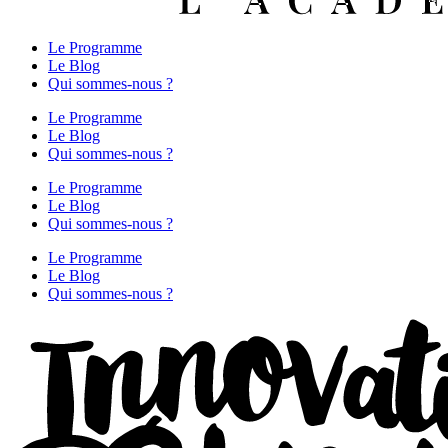
Le Programme
Le Blog
Qui sommes-nous ?
Le Programme
Le Blog
Qui sommes-nous ?
Le Programme
Le Blog
Qui sommes-nous ?
Le Programme
Le Blog
Qui sommes-nous ?