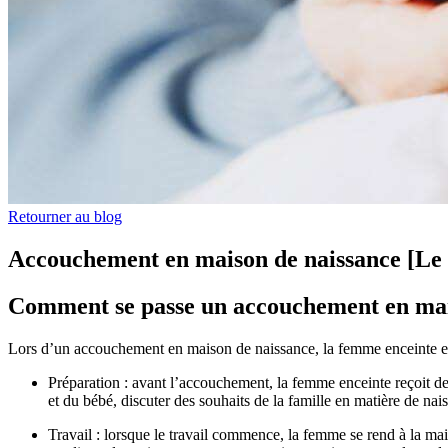
Retourner au blog
Accouchement en maison de naissance [Le
Comment se passe un accouchement en mai
Lors d’un accouchement en maison de naissance, la femme enceinte est
Préparation : avant l’accouchement, la femme enceinte reçoit de
et du bébé, discuter des souhaits de la famille en matière de na
Travail : lorsque le travail commence, la femme se rend à la mai