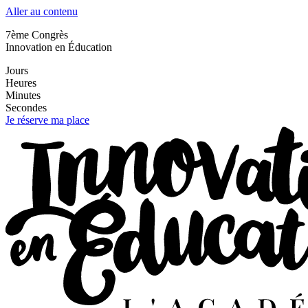
Aller au contenu
7ème Congrès
Innovation en Éducation
Jours
Heures
Minutes
Secondes
Je réserve ma place