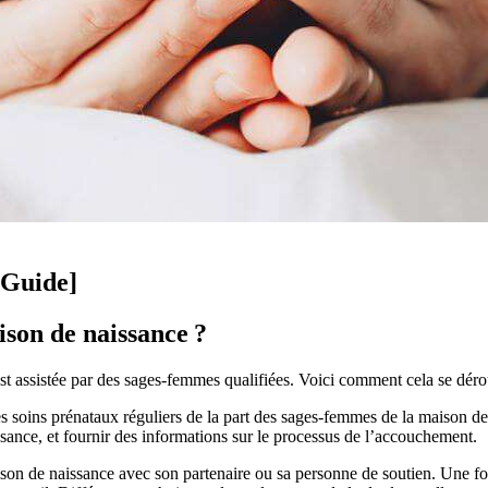
 Guide]
son de naissance ?
 assistée par des sages-femmes qualifiées. Voici comment cela se déro
s soins prénataux réguliers de la part des sages-femmes de la maison de 
issance, et fournir des informations sur le processus de l’accouchement.
son de naissance avec son partenaire ou sa personne de soutien. Une fois