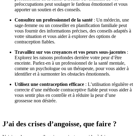
préoccupations peut soulager le fardeau émotionnel et vous
apporter un soutien et des conseils.
Consultez un professionnel de la santé
: Un médecin, une
sage-femme ou un conseiller en planification familiale peut
vous fournir des informations précises, des conseils adaptés à
votre situation et vous aider à explorer des options de
contraception fiables.
Travaillez sur vos croyances et vos peurs sous-jacentes
:
Explorez les raisons profondes derrière votre peur d’être
enceinte. Parlez-en à un professionnel de la santé mentale,
comme un psychologue ou un thérapeute, pour vous aider à
identifier et à surmonter les obstacles émotionnels.
Utilisez une contraception efficace
: L’utilisation régulière et
correcte d’une méthode contraceptive fiable peut vous aider à
vous sentir plus en contrôle et à réduire la peur d’une
grossesse non désirée.
J’ai des crises d’angoisse, que faire ?