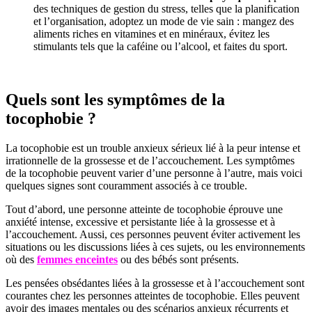
des techniques de gestion du stress, telles que la planification
et l’organisation, adoptez un mode de vie sain : mangez des
aliments riches en vitamines et en minéraux, évitez les
stimulants tels que la caféine ou l’alcool, et faites du sport.
Quels sont les symptômes de la
tocophobie ?
La tocophobie est un trouble anxieux sérieux lié à la peur intense et
irrationnelle de la grossesse et de l’accouchement. Les symptômes
de la tocophobie peuvent varier d’une personne à l’autre, mais voici
quelques signes sont couramment associés à ce trouble.
Tout d’abord, une personne atteinte de tocophobie éprouve une
anxiété intense, excessive et persistante liée à la grossesse et à
l’accouchement. Aussi, ces personnes peuvent éviter activement les
situations ou les discussions liées à ces sujets, ou les environnements
où des
femmes enceintes
ou des bébés sont présents.
Les pensées obsédantes liées à la grossesse et à l’accouchement sont
courantes chez les personnes atteintes de tocophobie. Elles peuvent
avoir des images mentales ou des scénarios anxieux récurrents et