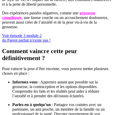
et à la perte de liberté personnelle.
Des expériences passées négatives, comme une
grossesse
compliquée
, une fausse couche ou un accouchement douloureux,
peuvent aussi créer de l’anxiété et de la peur vis-à-vis de la
grossesse.
Voir épisode 3 module 2
du Parent parfait n'existe pas !
Comment vaincre cette peur
définitivement ?
Pour vaincre la peur d’être enceinte, vous pouvez mettre plusieurs
choses en place :
Informez-vous
: Apprenez autant que possible sur la
grossesse, la contraception et les options disponibles.
Comprendre les faits et les réalités peut aider à réduire
l’anxiété et à prendre des décisions éclairées.
Parlez-en à quelqu’un
: Partagez vos craintes avec un
partenaire, un ami proche, un membre de la famille ou un
professionnel de la santé. Discuter ouvertement de vos