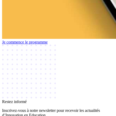
Je commence le programme
Restez informé
Inscrivez-vous à notre newsletter pour recevoir les actualités
d’Innovation en Education.