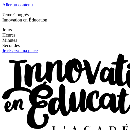
Aller au contenu
7ème Congrès
Innovation en Éducation
Jours
Heures
Minutes
Secondes
Je réserve ma place