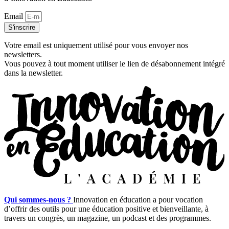
Email
S'inscrire
Votre email est uniquement utilisé pour vous envoyer nos
newsletters.
Vous pouvez à tout moment utiliser le lien de désabonnement intégré
dans la newsletter.
Qui sommes-nous ?
Innovation en éducation a pour vocation
d’offrir des outils pour une éducation positive et bienveillante, à
travers un congrès, un magazine, un podcast et des programmes.