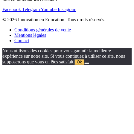
Facebook
Telegram
Youtube
Instagram
© 2026 Innovation en Education. Tous droits réservés.
Conditions générales de vente
Mentions légales
Contact
Nous utilisons des cookies pour vous garantir la meilleure
expérience sur notre site. Si vous continuez à utiliser ce site, nous
supposerons que vous en êtes satisfait.
Ok