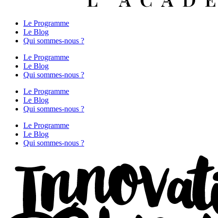
Le Programme
Le Blog
Qui sommes-nous ?
Le Programme
Le Blog
Qui sommes-nous ?
Le Programme
Le Blog
Qui sommes-nous ?
Le Programme
Le Blog
Qui sommes-nous ?