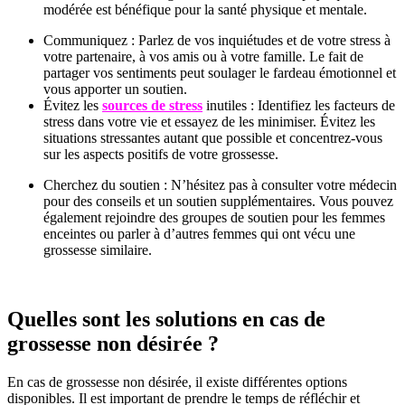
modérée est bénéfique pour la santé physique et mentale.
Communiquez : Parlez de vos inquiétudes et de votre stress à
votre partenaire, à vos amis ou à votre famille. Le fait de
partager vos sentiments peut soulager le fardeau émotionnel et
vous apporter un soutien.
Évitez les
sources de stress
inutiles : Identifiez les facteurs de
stress dans votre vie et essayez de les minimiser. Évitez les
situations stressantes autant que possible et concentrez-vous
sur les aspects positifs de votre grossesse.
Cherchez du soutien : N’hésitez pas à consulter votre médecin
pour des conseils et un soutien supplémentaires. Vous pouvez
également rejoindre des groupes de soutien pour les femmes
enceintes ou parler à d’autres femmes qui ont vécu une
grossesse similaire.
Quelles sont les solutions en cas de
grossesse non désirée ?
En cas de grossesse non désirée, il existe différentes options
disponibles. Il est important de prendre le temps de réfléchir et