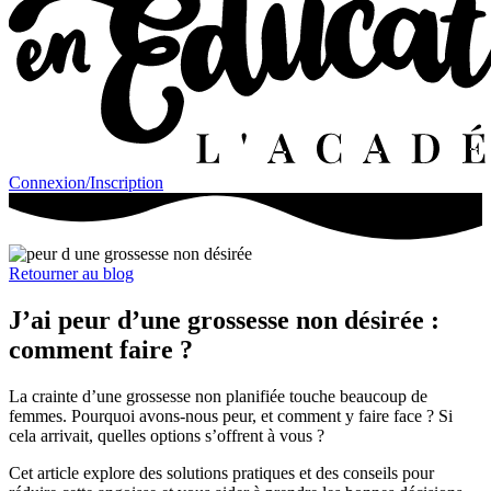
Connexion/Inscription
Retourner au blog
J’ai peur d’une grossesse non désirée :
comment faire ?
La crainte d’une grossesse non planifiée touche beaucoup de
femmes. Pourquoi avons-nous peur, et comment y faire face ? Si
cela arrivait, quelles options s’offrent à vous ?
Cet article explore des solutions pratiques et des conseils pour