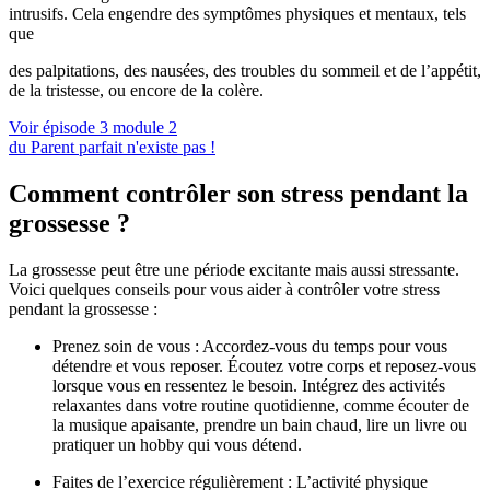
intrusifs. Cela engendre des symptômes physiques et mentaux, tels
que
des palpitations, des nausées, des troubles du sommeil et de l’appétit,
de la tristesse, ou encore de la colère.
Voir épisode 3 module 2
du Parent parfait n'existe pas !
Comment contrôler son stress pendant la
grossesse ?
La grossesse peut être une période excitante mais aussi stressante.
Voici quelques conseils pour vous aider à contrôler votre stress
pendant la grossesse :
Prenez soin de vous : Accordez-vous du temps pour vous
détendre et vous reposer. Écoutez votre corps et reposez-vous
lorsque vous en ressentez le besoin. Intégrez des activités
relaxantes dans votre routine quotidienne, comme écouter de
la musique apaisante, prendre un bain chaud, lire un livre ou
pratiquer un hobby qui vous détend.
Faites de l’exercice régulièrement : L’activité physique