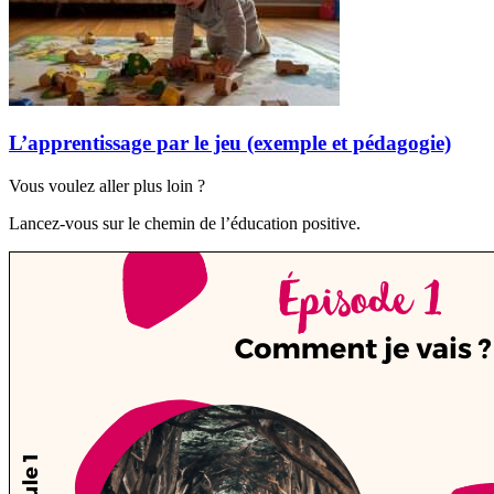
L’apprentissage par le jeu (exemple et pédagogie)
Vous voulez aller plus loin ?
Lancez-vous sur le chemin de l’éducation positive.