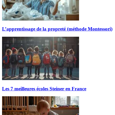
L’apprentissage de la propreté (méthode Montessori)
Les 7 meilleures écoles Steiner en France