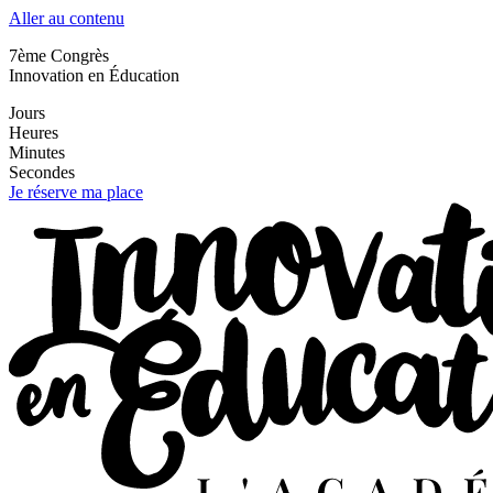
Aller au contenu
7ème Congrès
Innovation en Éducation
Jours
Heures
Minutes
Secondes
Je réserve ma place