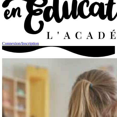
Connexion/Inscription