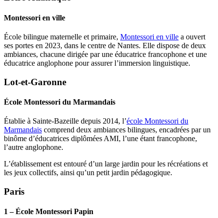
Montessori en ville
École bilingue maternelle et primaire,
Montessori en ville
a ouvert
ses portes en 2023, dans le centre de Nantes. Elle dispose de deux
ambiances, chacune dirigée par une éducatrice francophone et une
éducatrice anglophone pour assurer l’immersion linguistique.
Lot-et-Garonne
École Montessori du Marmandais
Établie à Sainte-Bazeille depuis 2014, l’
école Montessori du
Marmandais
comprend deux ambiances bilingues, encadrées par un
binôme d’éducatrices diplômées AMI, l’une étant francophone,
l’autre anglophone.
L’établissement est entouré d’un large jardin pour les récréations et
les jeux collectifs, ainsi qu’un petit jardin pédagogique.
Paris
1 – École Montessori Papin