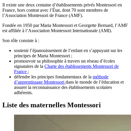
Il existe une deux centaine d’établissements privés Montessori en
France, hors contrat avec l’État, dont 70 sont membres de
l’Association Montessori de France (AMF).
Fondée en 1950 par Maria Montessori et Georgette Bernard, l’AMF
est affiliée à l’Association Montessori Internationale (AMI).
Son rôle consiste à :
soutenir l’épanouissement de l’enfant en s’appuyant sur les
principes de Maria Montessori ;
promouvoir sa philosophie à travers un réseau d’écoles
signataires de la
Charte des établissements Montessori de
France
;
défendre les principes fondamentaux de la
méthode
d’apprentissage Montessori
dans le monde de l’éducation et
assurer la reconnaissance des établissements scolaires
adhérents.
Liste des maternelles Montessori