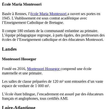
École Maria Montessori
Basée à Rennes, l’
école Maria Montessori
a ouvert ses portes en
1945. L’établissement est sous contrat académique avec
l’Enseignement Catholique de Bretagne.
Il compte 180 enfants de la communauté enfantine au primaire.
L’équipe pédagogique regroupe, à parts égales, des professeurs des
écoles de l’Enseignement catholique et des éducateurs Montessori.
Landes
Montessori Hossegor
Fondé en 2016,
Montessori Hossegor
comprend une école
maternelle et une primaire.
Les salles de classe préparées de 120 m² sont entourées d’un vaste
espace de verdure de 1 000 m².
L’école étant bilingue, l’encadrement est assuré par des éducateurs
français et anglophones, tous certifiés AMI.
Loire-Atlantique