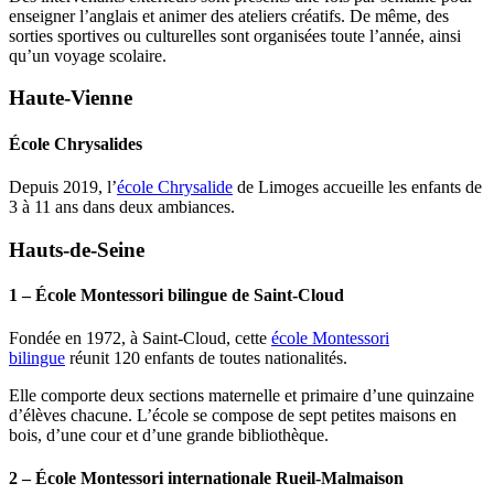
enseigner l’anglais et animer des ateliers créatifs. De même, des
sorties sportives ou culturelles sont organisées toute l’année, ainsi
qu’un voyage scolaire.
Haute-Vienne
École Chrysalides
Depuis 2019, l’
école Chrysalide
de Limoges accueille les enfants de
3 à 11 ans dans deux ambiances.
Hauts-de-Seine
1 – École Montessori bilingue de Saint-Cloud
Fondée en 1972, à Saint-Cloud, cette
école Montessori
bilingue
réunit 120 enfants de toutes nationalités.
Elle comporte deux sections maternelle et primaire d’une quinzaine
d’élèves chacune. L’école se compose de sept petites maisons en
bois, d’une cour et d’une grande bibliothèque.
2 – École Montessori internationale Rueil-Malmaison