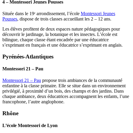
4 – Montessori Jeunes Pousses
Située dans le 19ᵉ arrondissement, l’école
Montessori Jeunes
Pousses
, dispose de trois classes accueillant les 2 – 12 ans.
Les élèves profitent de deux espaces nature pédagogiques pour
découvrir le jardinage, la botanique et les insectes. L’école est
bilingue, chaque classe étant encadrée par une éducatrice
s’exprimant en français et une éducatrice s’exprimant en anglais.
Pyrénées-Atlantiques
Montessori 21 – Pau
Montessori 21 – Pau
propose trois ambiances de la communauté
enfantine à la classe primaire. Elle se situe dans un environnement
privilégié, à proximité d’un bois, des champs et des jardins. Dans
chaque ambiance, deux éducatrices accompagnent les enfants, l’une
francophone, l’autre anglophone.
Rhône
L’école Montessori de Lyon