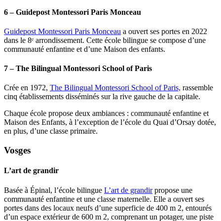
6 – Guidepost Montessori Paris Monceau
Guidepost Montessori Paris Monceau
a ouvert ses portes en 2022
dans le 8ᵉ arrondissement. Cette école bilingue se compose d’une
communauté enfantine et d’une Maison des enfants.
7 – The Bilingual Montessori School of Paris
Crée en 1972,
The Bilingual Montessori School of Paris,
rassemble
cinq établissements disséminés sur la rive gauche de la capitale.
Chaque école propose deux ambiances : communauté enfantine et
Maison des Enfants, à l’exception de l’école du Quai d’Orsay dotée,
en plus, d’une classe primaire.
Vosges
L’art de grandir
Basée à Épinal, l’école bilingue
L’art de grandir
propose une
communauté enfantine et une classe maternelle. Elle a ouvert ses
portes dans des locaux neufs d’une superficie de 400 m 2, entourés
d’un espace extérieur de 600 m 2, comprenant un potager, une piste