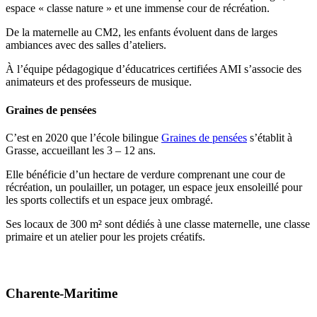
espace « classe nature » et une immense cour de récréation.
De la maternelle au CM2, les enfants évoluent dans de larges
ambiances avec des salles d’ateliers.
À l’équipe pédagogique d’éducatrices certifiées AMI s’associe des
animateurs et des professeurs de musique.
Graines de pensées
C’est en 2020 que l’école bilingue
Graines de pensées
s’établit à
Grasse, accueillant les 3 – 12 ans.
Elle bénéficie d’un hectare de verdure comprenant une cour de
récréation, un poulailler, un potager, un espace jeux ensoleillé pour
les sports collectifs et un espace jeux ombragé.
Ses locaux de 300 m² sont dédiés à une classe maternelle, une classe
primaire et un atelier pour les projets créatifs.
Charente-Maritime