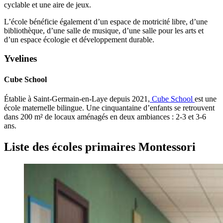
cyclable et une aire de jeux.
L’école bénéficie également d’un espace de motricité libre, d’une
bibliothèque, d’une salle de musique, d’une salle pour les arts et
d’un espace écologie et développement durable.
Yvelines
Cube School
Établie à Saint-Germain-en-Laye depuis 2021,
Cube School
est une
école maternelle bilingue. Une cinquantaine d’enfants se retrouvent
dans 200 m² de locaux aménagés en deux ambiances : 2-3 et 3-6
ans.
Liste des écoles primaires Montessori