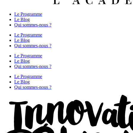
Le Programme
Le Blog
Qui sommes-nous ?
Le Programme
Le Blog
Qui sommes-nous ?
Le Programme
Le Blog
Qui sommes-nous ?
Le Programme
Le Blog
Qui sommes-nous ?