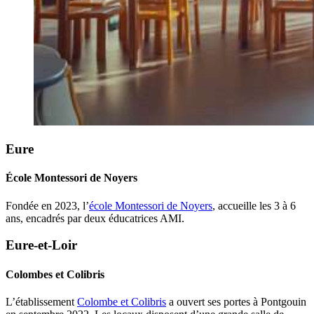
Eure
École Montessori de Noyers
Fondée en 2023, l’
école Montessori de Noyers
, accueille les 3 à 6
ans, encadrés par deux éducatrices AMI.
Eure-et-Loir
Colombes et Colibris
L’établissement
Colombe et Colibris
a ouvert ses portes à Pontgouin