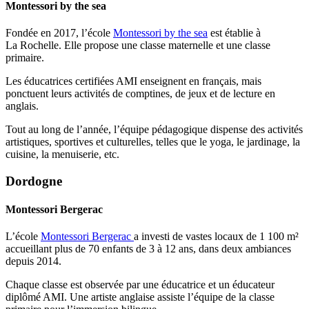
Montessori by the sea
Fondée en 2017, l’école
Montessori by the sea
est établie à
La Rochelle. Elle propose une classe maternelle et une classe
primaire.
Les éducatrices certifiées AMI enseignent en français, mais
ponctuent leurs activités de comptines, de jeux et de lecture en
anglais.
Tout au long de l’année, l’équipe pédagogique dispense des activités
artistiques, sportives et culturelles, telles que le yoga, le jardinage, la
cuisine, la menuiserie, etc.
Dordogne
Montessori Bergerac
L’école
Montessori Bergerac
a investi de vastes locaux de 1 100 m²
accueillant plus de 70 enfants de 3 à 12 ans, dans deux ambiances
depuis 2014.
Chaque classe est observée par une éducatrice et un éducateur
diplômé AMI. Une artiste anglaise assiste l’équipe de la classe