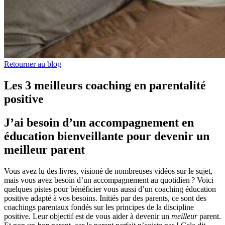
Retourner au blog
Les 3 meilleurs coaching en parentalité
positive
J’ai besoin d’un accompagnement en
éducation bienveillante pour devenir un
meilleur parent
Vous avez lu des livres, visioné de nombreuses vidéos sur le sujet,
mais vous avez besoin d’un accompagnement au quotidien ? Voici
quelques pistes pour bénéficier vous aussi d’un coaching éducation
positive adapté à vos besoins. Initiés par des parents, ce sont des
coachings parentaux fondés sur les principes de la discipline
positive. Leur objectif est de vous aider à devenir un
meilleur
parent.