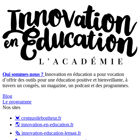
Qui sommes-nous ?
Innovation en éducation a pour vocation
d’offrir des outils pour une éducation positive et bienveillante, à
travers un congrès, un magazine, un podcast et des programmes.
Blog
Le programme
Nos sites
💓 cestquoilebonheur.fr
🌎 innovation-en-education.fr
🗞️ innovation-education-lemag.fr