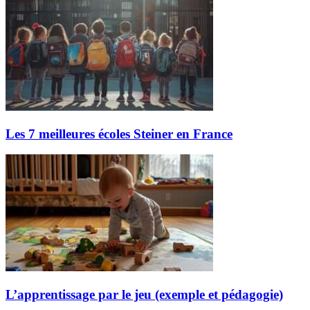
Les 7 meilleures écoles Steiner en France
L’apprentissage par le jeu (exemple et pédagogie)