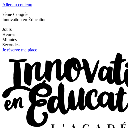
Aller au contenu
7ème Congrès
Innovation en Éducation
Jours
Heures
Minutes
Secondes
Je réserve ma place