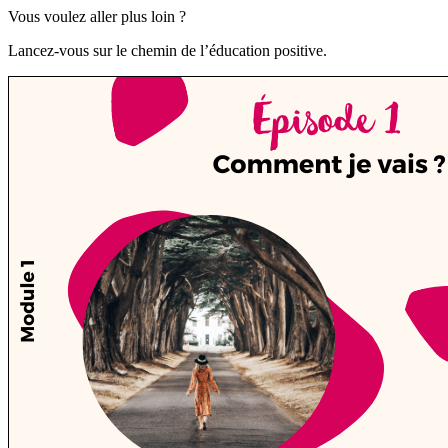
Vous voulez aller plus loin ?
Lancez-vous sur le chemin de l’éducation positive.