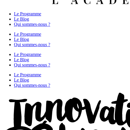
Le Programme
Le Blog
Qui sommes-nous ?
Le Programme
Le Blog
Qui sommes-nous ?
Le Programme
Le Blog
Qui sommes-nous ?
Le Programme
Le Blog
Qui sommes-nous ?