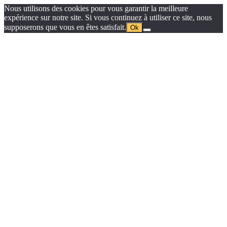
Nous utilisons des cookies pour vous garantir la meilleure
expérience sur notre site. Si vous continuez à utiliser ce site, nous
supposerons que vous en êtes satisfait.
Ok