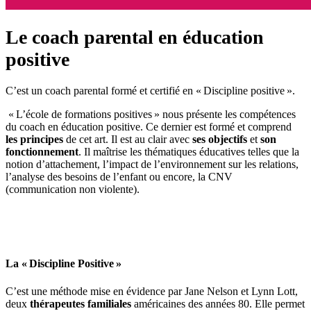
Le coach parental en éducation
positive
C’est un coach parental formé et certifié en « Discipline positive ».
« L’école de formations positives » nous présente les compétences
du coach en éducation positive. Ce dernier est formé et comprend
les principes
de cet art. Il est au clair avec
ses objectifs
et
son
fonctionnement
. Il maîtrise les thématiques éducatives telles que la
notion d’attachement, l’impact de l’environnement sur les relations,
l’analyse des besoins de l’enfant ou encore, la CNV
(communication non violente).
La « Discipline Positive »
C’est une méthode mise en évidence par Jane Nelson et Lynn Lott,
deux
thérapeutes familiales
américaines des années 80. Elle permet