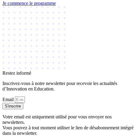
Je commence le programme
Restez informé
Inscrivez-vous à notre newsletter pour recevoir les actualités
d’Innovation en Education.
Email
S'inscrire
Votre email est uniquement utilisé pour vous envoyer nos
newsletters.
Vous pouvez à tout moment utiliser le lien de désabonnement intégré
dans la newsletter.