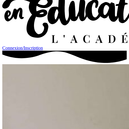
Connexion/Inscription