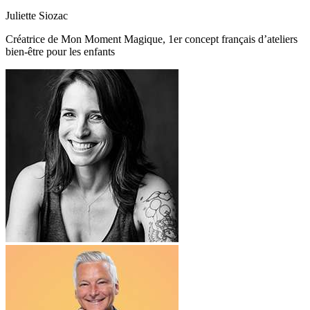
Juliette Siozac
Créatrice de Mon Moment Magique, 1er concept français d’ateliers
bien-être pour les enfants​