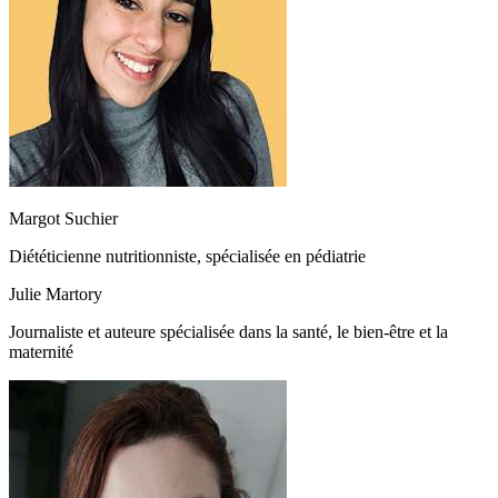
Margot Suchier
Diététicienne nutritionniste, spécialisée en pédiatrie
Julie Martory
Journaliste et auteure spécialisée dans la santé, le bien-être et la
maternité