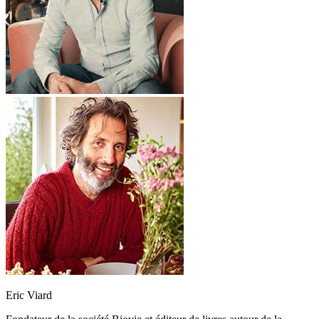
Eric Viard