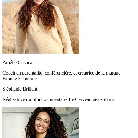
Amélie Cosneau
Coach en parentalité, conférencière, et créatrice de la marque
Famille Épanouie
Stéphanie Brillant
Réalisatrice du film documentaire Le Cerveau des enfants