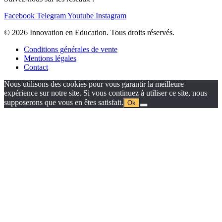
Facebook
Telegram
Youtube
Instagram
© 2026 Innovation en Education. Tous droits réservés.
Conditions générales de vente
Mentions légales
Contact
Nous utilisons des cookies pour vous garantir la meilleure
expérience sur notre site. Si vous continuez à utiliser ce site, nous
supposerons que vous en êtes satisfait.
Ok