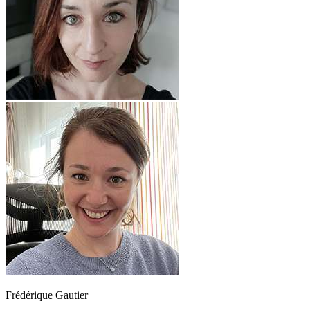
Frédérique Gautier