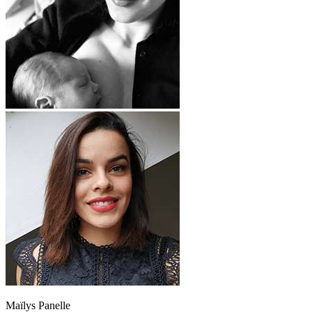
Maïlys Panelle