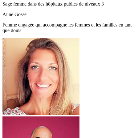
Sage femme dans des hôpitaux publics de niveaux 3
Aline Gosse
Femme engagée qui accompagne les femmes et les familles en tant
que doula