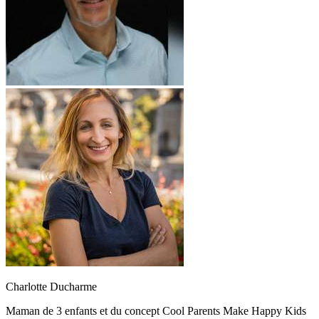
Charlotte Ducharme
Maman de 3 enfants et du concept Cool Parents Make Happy Kids