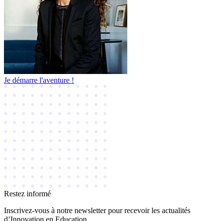
Je démarre l'aventure !
Restez informé
Inscrivez-vous à notre newsletter pour recevoir les actualités
d’Innovation en Education.