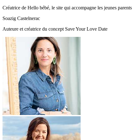
Créatrice de Hello bébé, le site qui accompagne les jeunes parents
Soazig Castelnerac
Auteure et créatrice du concept Save Your Love Date