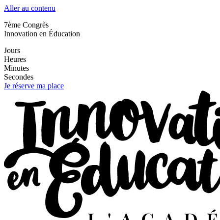
Aller au contenu
7ème Congrès
Innovation en Éducation
Jours
Heures
Minutes
Secondes
Je réserve ma place