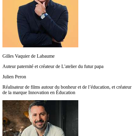
Gilles Vaquier de Labaume
Auteur paternité et créateur de L'atelier du futur papa
Julien Peron
Réalisateur de films autour du bonheur et de l’éducation, et créateur
de la marque Innovation en Éducation