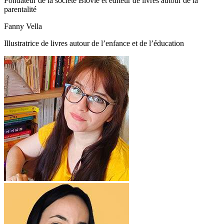
Fondateur de la société Biovie et éditeur de livres autour de la
parentalité
Fanny Vella
Illustratrice de livres autour de l’enfance et de l’éducation