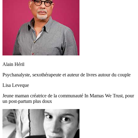
Alain Héril
Psychanalyste, sexothérapeute et auteur de livres autour du couple
Lisa Leveque
Jeune maman créatrice de la communauté In Mamas We Trust, pour
un post-partum plus doux ​