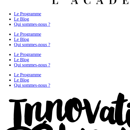
Le Programme
Le Blog
Qui sommes-nous ?
Le Programme
Le Blog
Qui sommes-nous ?
Le Programme
Le Blog
Qui sommes-nous ?
Le Programme
Le Blog
Qui sommes-nous ?