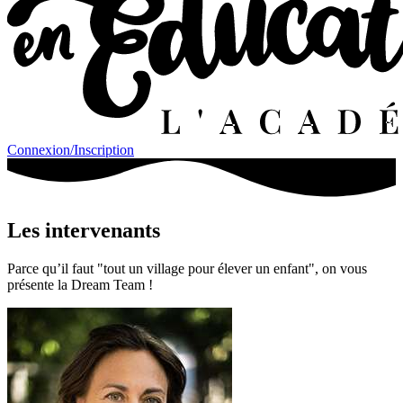
Connexion/Inscription
Les intervenants
Parce qu’il faut "tout un village pour élever un enfant", on vous
présente la Dream Team !