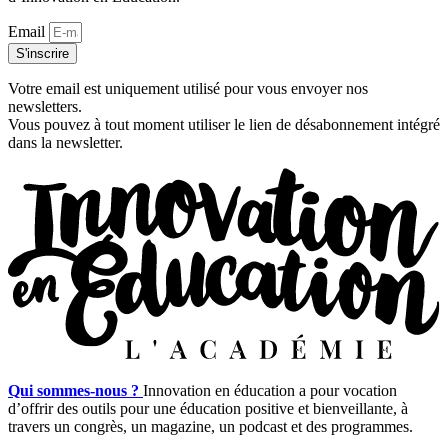
Email
S'inscrire
Votre email est uniquement utilisé pour vous envoyer nos
newsletters.
Vous pouvez à tout moment utiliser le lien de désabonnement intégré
dans la newsletter.
Qui sommes-nous ?
Innovation en éducation a pour vocation
d’offrir des outils pour une éducation positive et bienveillante, à
travers un congrès, un magazine, un podcast et des programmes.