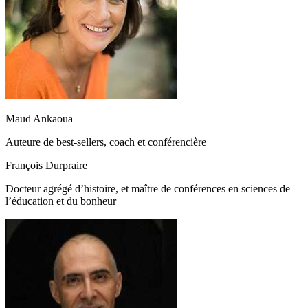
Maud Ankaoua
Auteure de best-sellers, coach et conférencière
François Durpraire
Docteur agrégé d’histoire, et maître de conférences en sciences de
l’éducation et du bonheur